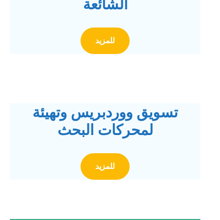
الشائعة
للمزيد
تسويق ووردبريس وتهيئة
لمحركات البحث
للمزيد