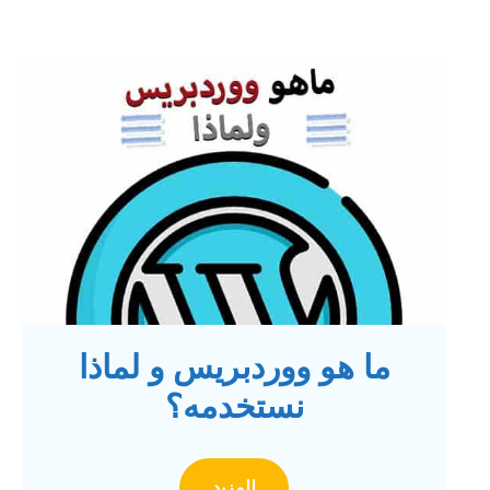
ما هو ووردبريس و لماذا
نستخدمه؟
للمزيد