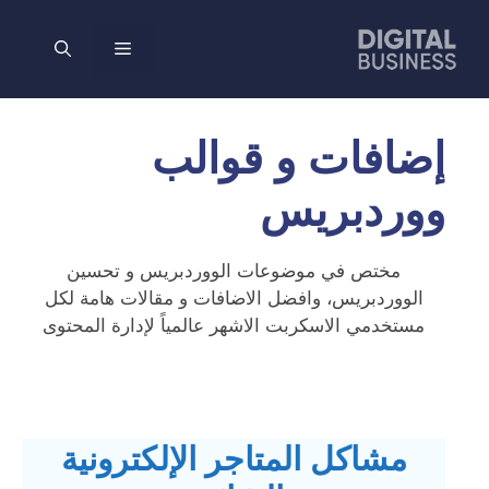
نتقل
لى
القائمة
لمحتوى
إضافات و قوالب
ووردبريس
مختص في موضوعات الووردبريس و تحسين
الووردبريس، وافضل الاضافات و مقالات هامة لكل
مستخدمي الاسكربت الاشهر عالمياً ﻹدارة المحتوى
مشاكل المتاجر الإلكترونية