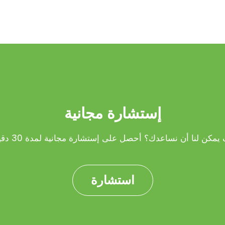
إستشارة مجانية
يمكن لنا أن نساعدك؟ أحصل على إستشارة مجانية لمدة 30 دقيقة!
استشارة