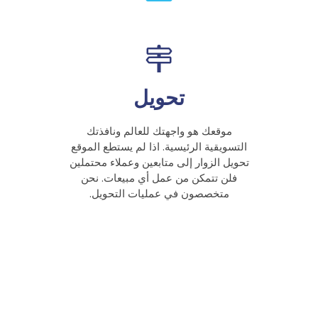
تحويل
موقعك هو واجهتك للعالم ونافذتك
التسويقية الرئيسية. اذا لم يستطع الموقع
تحويل الزوار إلى متابعين وعملاء محتملين
فلن تتمكن من عمل أي مبيعات. نحن
متخصصون في عمليات التحويل.