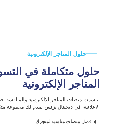
حلول المتاجر اﻹلكترونية
حلول متكاملة في التسو
المتاجر اﻹلكترونية
انتشرت منصات المتاجر الالكترونية والمنافسة
الاعلانية، في
ديجيتال بزنس
نقدم لك مجموعة متك
افضل
منصات مناسبة لمتجرك