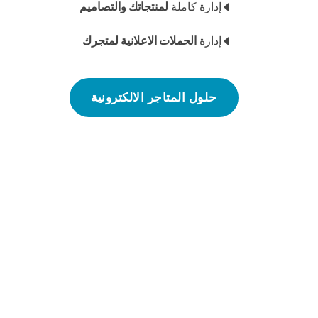
إدارة كاملة
لمنتجاتك والتصاميم
إدارة
الحملات الاعلانية لمتجرك
حلول المتاجر الالكترونية