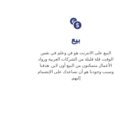
بيع
البيع على الانترنت هو فن وعلم في نفس
الوقت. قلة قليلة من الشركات العربية ورواد
الأعمال متمكنون من البيع أون لاين. هدفنا
وسبب وجودنا هو أن نساعدك على الإنضمام
إليهم.