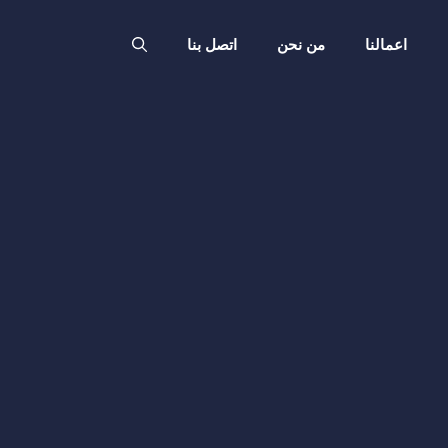
اعمالنا
من نحن
اتصل بنا