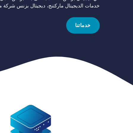
خدمات الديجيتال ماركتنج، ديجيتال بزنس شركة 
خدماتنا