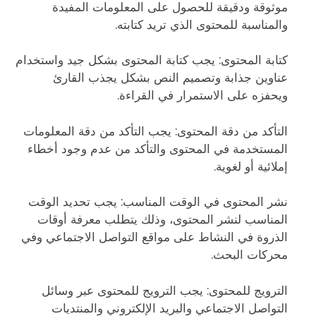
موثوقة ودقيقة للحصول على المعلومات المفيدة
والمناسبة للمحتوى الذي تريد كتابته.
كتابة المحتوى: يجب كتابة المحتوى بشكل جيد واستخدام
عناوين جذابة وتصميم النص بشكل يجذب القارئ
ويحفزه على الاستمرار في القراءة.
التأكد من دقة المحتوى: يجب التأكد من دقة المعلومات
المستخدمة في المحتوى والتأكد من عدم وجود أخطاء
إملائية أو لغوية.
نشر المحتوى في الوقت المناسب: يجب تحديد الوقت
المناسب لنشر المحتوى، وذلك يتطلب معرفة أوقات
الذروة في النشاط على مواقع التواصل الاجتماعي وفي
محركات البحث.
الترويج للمحتوى: يجب الترويج للمحتوى عبر وسائل
التواصل الاجتماعي والبريد الإلكتروني والمنتديات