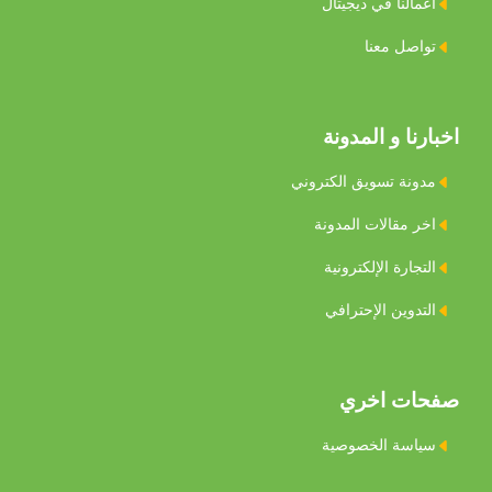
اعمالنا في ديجيتال
تواصل معنا
اخبارنا و المدونة
مدونة تسويق الكتروني
اخر مقالات المدونة
التجارة اﻹلكترونية
التدوين اﻹحترافي
صفحات اخري
سياسة الخصوصية