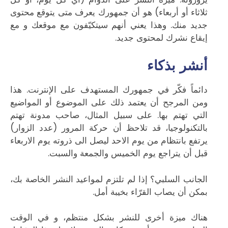
ثلاثاء أو أربعاء) هو أن جمهورك يعرف متى يتوقع محتوى
جديد منك. وهذا يعني أنهم سيتكيّفون مع موقعك و مع
إيقاع نشرك لمحتوى جديد.
أنشر بذكاء
دائماً فكّر في جمهورك المستهدف على الإنترنت. هذا
ومن المرجح أن يعتمد ذلك على الموضوع أو المواضيع
التي تهتم بها. على سبيل المثال، صاحب مدونة تهتم
بالتكنولوجيا، قد تلاحظ أن حركة المرور (عدد الزوار)
يرتفع بانتظام من يوم الاحد ليصل الى ذروته يوم الاربعاء
قبل أن يتراجع يوم الخميس والجمعة والسبت.
الجانب السلبي؟ إذا لم تلتزم لمواعيد النشر الخاصة بك،
بمكن أن يصاب القرّاء بخيبة أمل.
هناك ميزة أخرى للنشر بشكل منتظم، و في الوقت