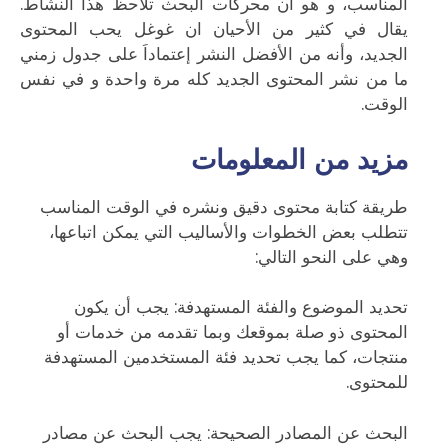
المناسب، و هو أن محركات البحث تلاحظ هذا النشاط.
يقال في كثير من الأحيان ان غوغل يحب المحتوى
الجديد، وأنه من الأفضل النشر إعتماداَ على جدول زمني
ما من نشر المحتوى الجديد كله مرة واحدة و في نفس
الوقت.
مزيد من المعلومات
طريقة كتابة محتوى دقيق ونشره في الوقت المناسب
تتطلب بعض الخطوات والأساليب التي يمكن اتباعها،
وهي على النحو التالي:
تحديد الموضوع والفئة المستهدفة: يجب أن يكون
المحتوى ذو صلة بموقعك وبما تقدمه من خدمات أو
منتجات، كما يجب تحديد فئة المستخدمين المستهدفة
للمحتوى.
البحث عن المصادر الصحيحة: يجب البحث عن مصادر