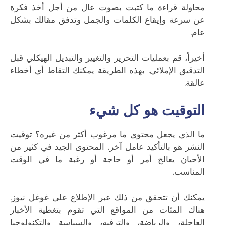
محاولة قراءة ما كتبت بصوت عال من أجل أخذ فكرة
عن سرعة وإيقاع الكلمات والجمل وتدفق مقالك بشكل
عام.
أخيراً، قم بعمليات التحرير والتغيير والتبديل الهيكلي قبل
التدقيق الإملائي. بهذه الطريقة يمكنك التقاط أي أخطاء
عالقة.
التوقيت هو كل شيء
ما الذي يجعل محتوى ما مرغوب أكثر من غيره؟ توقيت
النشر هو بالتأكيد عامل آخر. المحتوى الجيد في كثير من
الأحيان يعالج أمر أو حاجة أو رغبة ما في الوقت
المناسب.
يمكنك أن تتحقق من ذلك عبر الإطلاع على غوغل نيوز.
هناك المئات من المواقع التي تقوم بتغطية الأخبار
العاجلة، والرياضة، والترفيه، والسياسة والتكنولوجيا