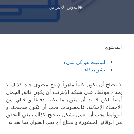
التدوين الاحترافي
المحتوي
التوقيت هو كل شيء
أنشر بذكاء
لا تحتاج أن تكون كاتباً ماهراً لإنتاج محتوى جيد. كذلك لا
يحتاج موقعك على شبكة الإنترنت أن يكون فائق الجمال
أيضاً. لكن لا بد أن يكون ما تكتبه دقيقاً و خالي من
الأخطاء الإملائية، فالمعلومات يجب أن تكون صحيحة، و
الروايط يجب أن تعمل بشكل صحيح. كذلك ينبغي التحقق
من الوقائع المنشورة و يحتاج أي يفي العنوان بما يعد به.