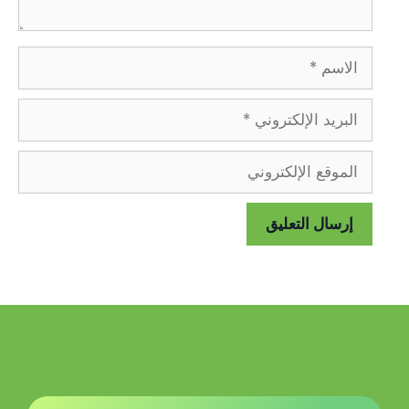
الاسم
البريد
الإلكتروني
الموقع
الإلكتروني