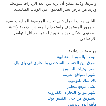
وغيرها، وذلك يمكن أن يزيد من عدد الزيارات لموقعك
ويزيد من فرص نشر المحتوى في الوقت المناسب.
بالتالي، يجب العمل على تحديد الموضوع المناسب وفهم
الجمهور المستهدف واستخدام المصادر الدقيقة وكتابة
المحتوى بشكل جيد والترويج له عبر وسائل التواصل
الاجتماعي
موضوعات شائعة:
البحث بالصور المتشابهة
الفرق بين الحساب الشخصي والتجاري في باي بال
استراتيجيات التسويق
اشهر المواقع العربية
باك لينك لليوتيوب
انشاء موقع مجاني
اشهر مواقع التجارة الالكترونية
التسويق من خلال الفيس بوك
ماهو الووردبريس