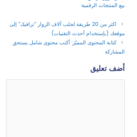
بيع المنتجات الرقمية
اكثر من 20 طريقة لجلب آلاف الزوار “ترافيك” إلى
موقعك (بإستخدام أحدث التقنيات)
كتابة المحتوى المميّز: أكتب محتوى شامل يستحق
المشاركة
أضف تعليق
تعليق